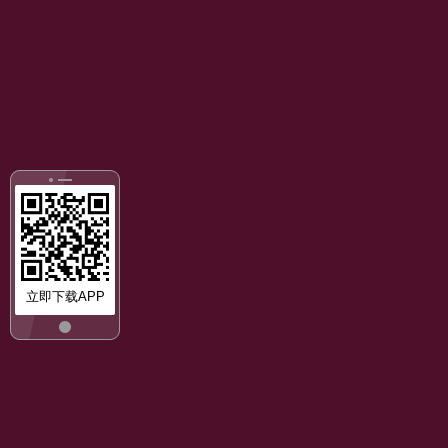
立即下载APP