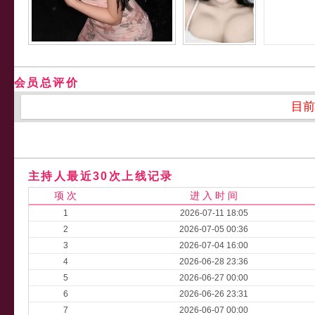
会员总评价
目前
主持人最近30次上线记录
项 次
进 入 时 间
1
2026-07-11 18:05
2
2026-07-05 00:36
3
2026-07-04 16:00
4
2026-06-28 23:36
5
2026-06-27 00:00
6
2026-06-26 23:31
7
2026-06-07 00:00