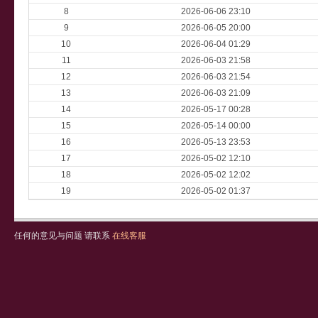
8
2026-06-06 23:10
9
2026-06-05 20:00
10
2026-06-04 01:29
11
2026-06-03 21:58
12
2026-06-03 21:54
13
2026-06-03 21:09
14
2026-05-17 00:28
15
2026-05-14 00:00
16
2026-05-13 23:53
17
2026-05-02 12:10
18
2026-05-02 12:02
19
2026-05-02 01:37
任何的意见与问题 请联系
在线客服