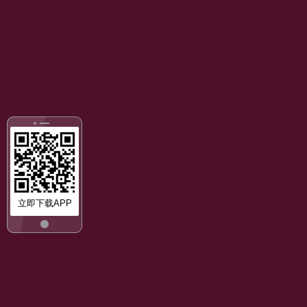
立即下载APP