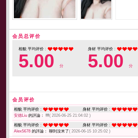
会员总评价
相貌 平均评价 :
身材 平均评价 :
5.00
5.00
分
分
会员评价
相貌 平均评价 :
身材 平均评价 :
安德Liu
的評論： !!!
( 2026-06-25 21:04:02 )
相貌 平均评价 :
身材 平均评价 :
Alex5678
的評論： 聊到沒米了
( 2026-06-15 10:25:02 )