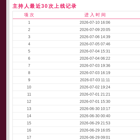
主持人最近30次上线记录
项 次
进 入 时 间
1
2026-07-10 16:06
2
2026-07-09 20:05
3
2026-07-06 14:39
4
2026-07-05 07:46
5
2026-07-04 15:31
6
2026-07-04 06:22
7
2026-07-03 19:36
8
2026-07-03 16:19
9
2026-07-03 11:11
10
2026-07-02 19:24
11
2026-07-01 21:21
12
2026-07-01 15:30
13
2026-06-30 10:17
14
2026-06-30 00:40
15
2026-06-29 21:53
16
2026-06-29 16:05
17
2026-06-29 09:01