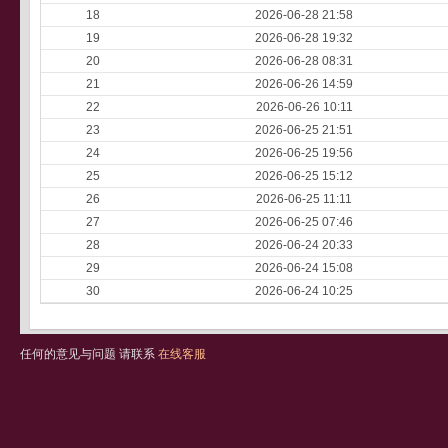
18
2026-06-28 21:58
19
2026-06-28 19:32
20
2026-06-28 08:31
21
2026-06-26 14:59
22
2026-06-26 10:11
23
2026-06-25 21:51
24
2026-06-25 19:56
25
2026-06-25 15:12
26
2026-06-25 11:11
27
2026-06-25 07:46
28
2026-06-24 20:33
29
2026-06-24 15:08
30
2026-06-24 10:25
任何的意见与问题 请联系
在线客服