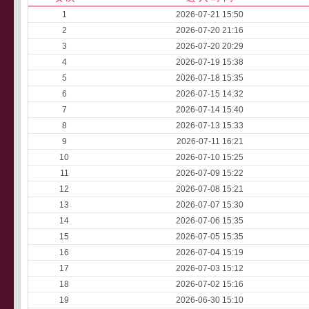
1
2026-07-21 15:50
2
2026-07-20 21:16
3
2026-07-20 20:29
4
2026-07-19 15:38
5
2026-07-18 15:35
6
2026-07-15 14:32
7
2026-07-14 15:40
8
2026-07-13 15:33
9
2026-07-11 16:21
10
2026-07-10 15:25
11
2026-07-09 15:22
12
2026-07-08 15:21
13
2026-07-07 15:30
14
2026-07-06 15:35
15
2026-07-05 15:35
16
2026-07-04 15:19
17
2026-07-03 15:12
18
2026-07-02 15:16
19
2026-06-30 15:10