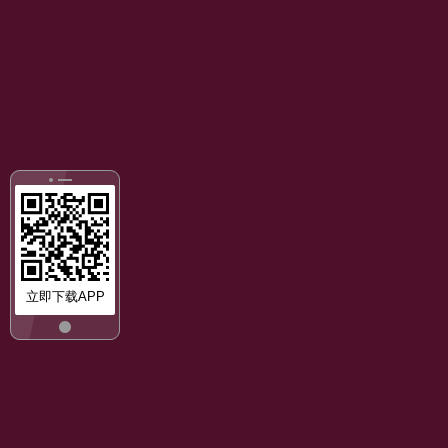
立即下载APP