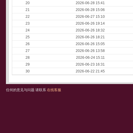
20
2026-06-28 15:41
21
2026-06-28 15:06
22
2026-06-27 15:10
23
2026-06-26 19:14
24
2026-06-26 18:32
25
2026-06-26 18:21
26
2026-06-26 15:05
27
2026-06-26 13:58
28
2026-06-24 15:11
29
2026-06-23 16:31
30
2026-06-22 21:45
任何的意见与问题 请联系
在线客服