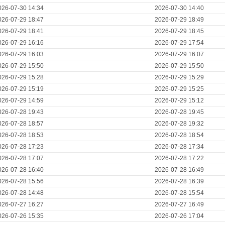
026-07-30 14:34
2026-07-30 14:40
026-07-29 18:47
2026-07-29 18:49
026-07-29 18:41
2026-07-29 18:45
026-07-29 16:16
2026-07-29 17:54
026-07-29 16:03
2026-07-29 16:07
026-07-29 15:50
2026-07-29 15:50
026-07-29 15:28
2026-07-29 15:29
026-07-29 15:19
2026-07-29 15:25
026-07-29 14:59
2026-07-29 15:12
026-07-28 19:43
2026-07-28 19:45
026-07-28 18:57
2026-07-28 19:32
026-07-28 18:53
2026-07-28 18:54
026-07-28 17:23
2026-07-28 17:34
026-07-28 17:07
2026-07-28 17:22
026-07-28 16:40
2026-07-28 16:49
026-07-28 15:56
2026-07-28 16:39
026-07-28 14:48
2026-07-28 15:54
026-07-27 16:27
2026-07-27 16:49
026-07-26 15:35
2026-07-26 17:04