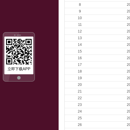
8
2
9
2
10
2
11
2
12
2
13
2
14
2
15
2
16
2
17
2
立即下载APP
18
2
19
2
20
2
21
2
22
2
23
2
24
2
25
2
26
2