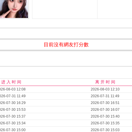
目前沒有網友打分數
进 入 时 间
离 开 时 间
026-08-03 12:08
2026-08-03 12:10
026-07-31 11:49
2026-07-31 11:49
026-07-30 16:29
2026-07-30 16:51
026-07-30 15:53
2026-07-30 16:07
026-07-30 15:37
2026-07-30 15:40
026-07-30 15:34
2026-07-30 15:35
026-07-30 15:00
2026-07-30 15:03