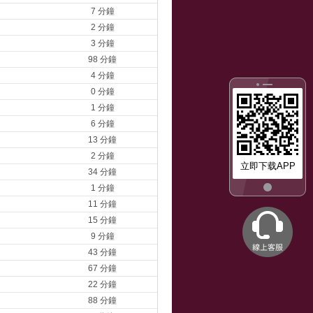
7 分鐘
2 分鐘
3 分鐘
98 分鐘
4 分鐘
0 分鐘
1 分鐘
6 分鐘
13 分鐘
2 分鐘
立即下载APP
34 分鐘
1 分鐘
11 分鐘
15 分鐘
9 分鐘
43 分鐘
67 分鐘
22 分鐘
88 分鐘